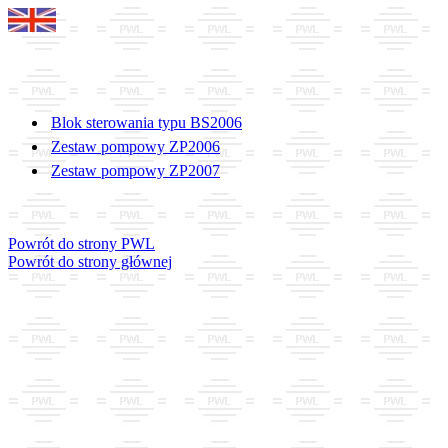
Blok sterowania typu BS2006
Zestaw pompowy ZP2006
Zestaw pompowy ZP2007
Powrót do strony PWL
Powrót do strony głównej